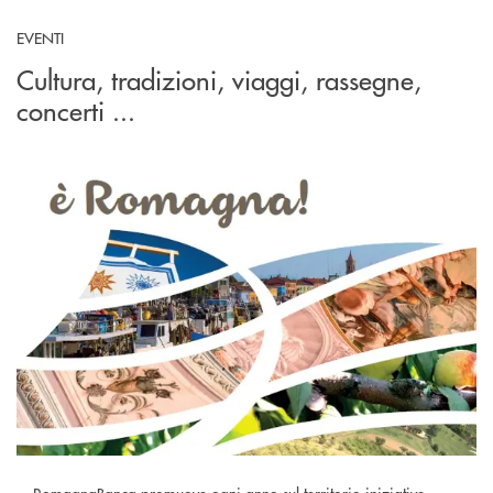
EVENTI
Cultura, tradizioni, viaggi, rassegne,
concerti ...