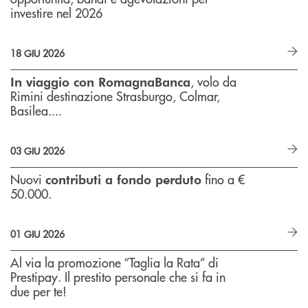
investire nel 2026
18 GIU 2026
, volo da
In viaggio con RomagnaBanca
Rimini destinazione Strasburgo, Colmar,
Basilea....
03 GIU 2026
Nuovi
fino a €
contributi a fondo perduto
50.000.
01 GIU 2026
Al via la promozione “Taglia la Rata” di
Prestipay. Il prestito personale che si fa in
due per te!