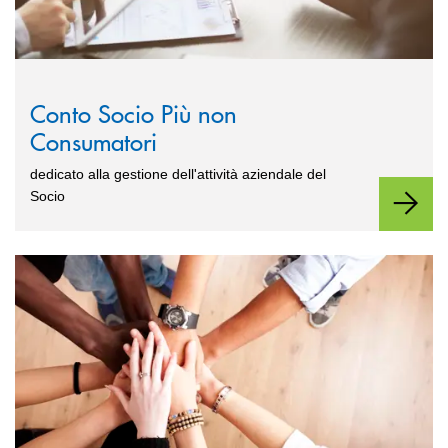
Conto Socio Più non
Consumatori
dedicato alla gestione dell'attività aziendale del
Socio
Scopri di più Conto Socio Più Consumatori