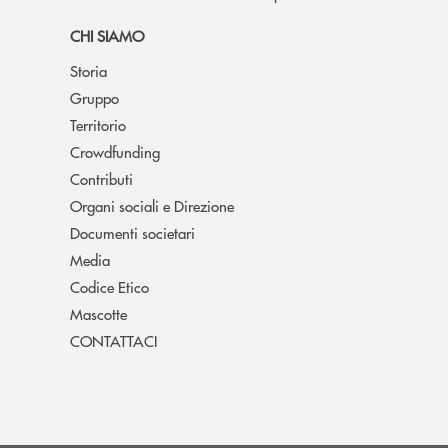
CHI SIAMO
Storia
Gruppo
Territorio
Crowdfunding
Contributi
Organi sociali e Direzione
Documenti societari
Media
Codice Etico
Mascotte
CONTATTACI