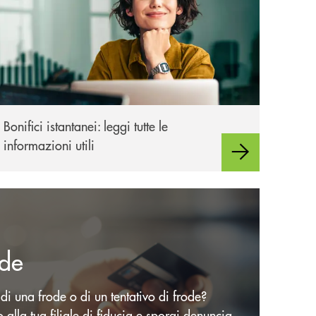
Bonifici istantanei: leggi tutte le
informazioni utili
ode
 di una frode o di un tentativo di frode?
 alla tua filiale di fiducia e sporgi denuncia