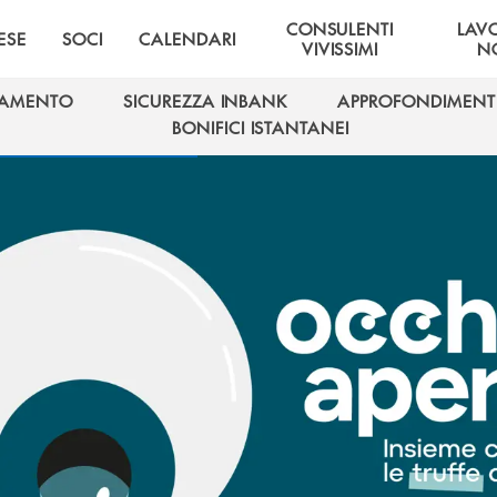
CONSULENTI
LAV
ESE
SOCI
CALENDARI
VIVISSIMI
NO
GAMENTO
SICUREZZA INBANK
APPROFONDIMENT
GAMENTO
SICUREZZA INBANK
APPROFONDIMENT
BONIFICI ISTANTANEI
BONIFICI ISTANTANEI