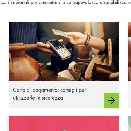
cari nazionali per aumentare la consapevolezza e sensibilizzare i
Carte di pagamento
S
Carte di pagamento: consigli per
utilizzarle in sicurezza
I Navigati
B