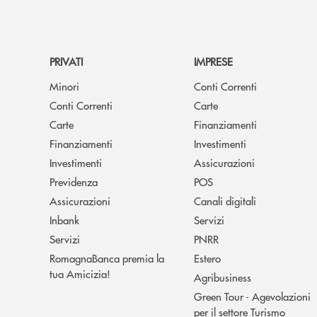
PRIVATI
IMPRESE
Minori
Conti Correnti
Conti Correnti
Carte
Carte
Finanziamenti
Finanziamenti
Investimenti
Investimenti
Assicurazioni
Previdenza
POS
Assicurazioni
Canali digitali
Inbank
Servizi
Servizi
PNRR
RomagnaBanca premia la
Estero
tua Amicizia!
Agribusiness
Green Tour - Agevolazioni
per il settore Turismo