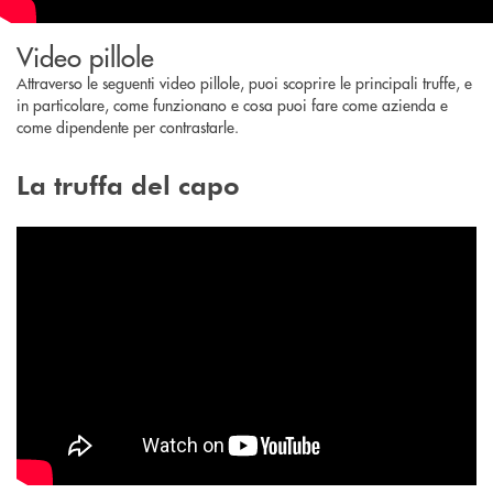
Video pillole
Attraverso le seguenti video pillole, puoi scoprire le principali truffe, e
in particolare, come funzionano e cosa puoi fare come azienda e
come dipendente per contrastarle.
La truffa del capo