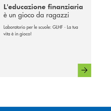
L'educazione finanziaria
è un gioco da ragazzi
Laboratorio per le scuole: GLHF - La tua
vita è in gioco!