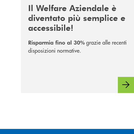
Il Welfare Aziendale è
diventato più semplice e
accessibile!
grazie alle recenti
Risparmia fino al 30%
disposizioni normative.