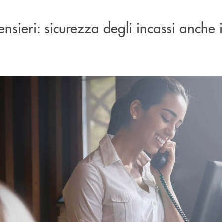
ensieri: sicurezza degli incassi anche 