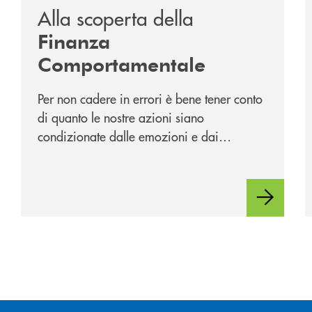
Alla scoperta della
Finanza
Comportamentale
Per non cadere in errori è bene tener conto
di quanto le nostre azioni siano
condizionate dalle emozioni e dai
pregiudizi