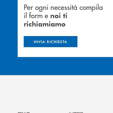
Per ogni necessità compila
il form e
noi ti
richiamiamo
INVIA RICHIESTA