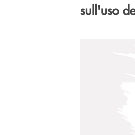
sull'uso de