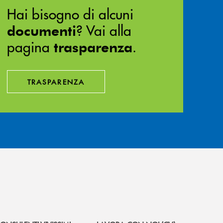
Hai bisogno di alcuni
? Vai alla
documenti
pagina
.
trasparenza
TRASPARENZA