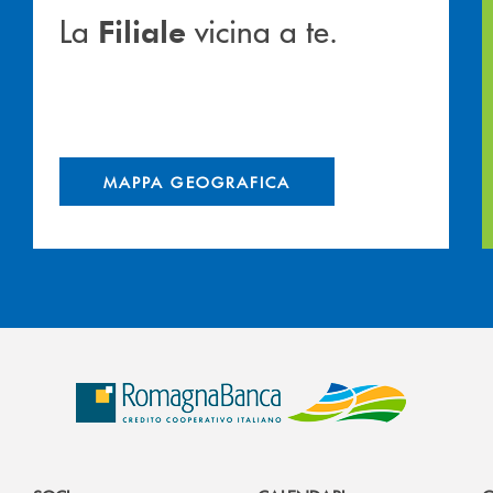
La
vicina a te.
Filiale
MAPPA GEOGRAFICA