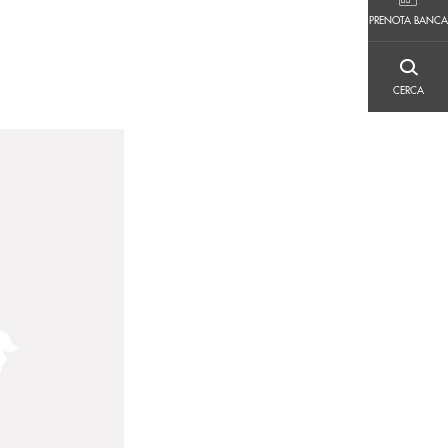
PRENOTA BANCA
PRENOTA BANCA
CERCA
CERCA