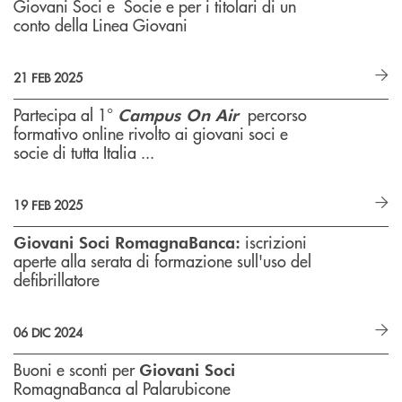
Giovani Soci e Socie e per i titolari di un
conto della Linea Giovani
21 FEB 2025
Partecipa al 1°
percorso
Campus On Air
formativo online rivolto ai giovani soci e
socie di tutta Italia ...
19 FEB 2025
iscrizioni
Giovani Soci RomagnaBanca:
aperte alla serata di formazione sull'uso del
defibrillatore
06 DIC 2024
Buoni e sconti per
Giovani Soci
RomagnaBanca al Palarubicone