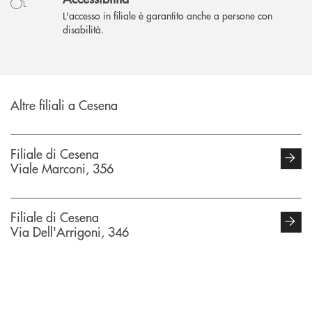
L'accesso in filiale è garantito anche a persone con
disabilità.
Altre filiali a Cesena
Filiale di Cesena
Viale Marconi, 356
Filiale di Cesena
Via Dell'Arrigoni, 346
INBANK