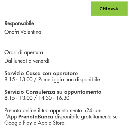
CHIAMA
Responsabile
Onofri Valentina
Orari di apertura
Dal lunedì a venerdì
Servizio Cassa con operatore
8.15 - 13.00 / Pomeriggio non disponibile
Servizio Consulenza su appuntamento
8.15 - 13.00 / 14.30 - 16.30
Prenota online il tuo appuntamento h24 con
l'App
disponibile gratuitamente su
PrenotaBanca
Google Play e Apple Store.