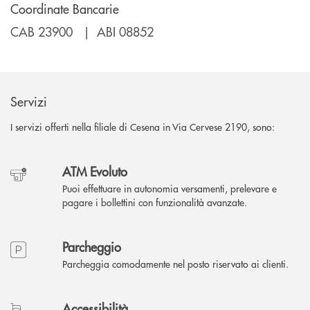
Coordinate Bancarie
CAB 23900 | ABI 08852
Servizi
I servizi offerti nella filiale di Cesena in Via Cervese 2190, sono:
ATM Evoluto
Puoi effettuare in autonomia versamenti, prelevare e
pagare i bollettini con funzionalità avanzate.
Parcheggio
Parcheggia comodamente nel posto riservato ai clienti.
Accessibilità