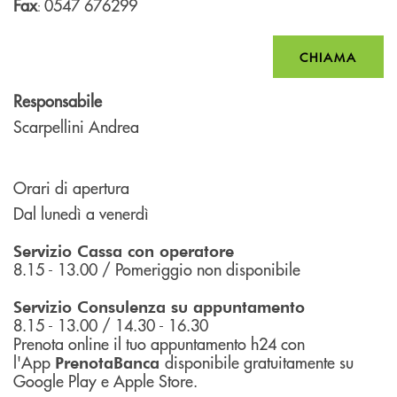
Fax
0547 676299
:
CHIAMA
Responsabile
Scarpellini Andrea
Orari di apertura
Dal lunedì a venerdì
Servizio Cassa con operatore
8.15 - 13.00 / Pomeriggio non disponibile
Servizio Consulenza su appuntamento
8.15 - 13.00 / 14.30 - 16.30
Prenota online il tuo appuntamento h24 con
l'App
disponibile gratuitamente su
PrenotaBanca
Google Play e Apple Store.