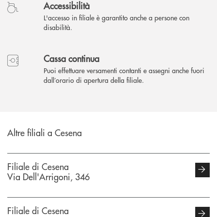
Accessibilità
L'accesso in filiale è garantito anche a persone con
disabilità.
Cassa continua
Puoi effettuare versamenti contanti e assegni anche fuori
dall’orario di apertura della filiale.
Altre filiali a Cesena
Filiale di Cesena
Via Dell'Arrigoni, 346
Filiale di Cesena