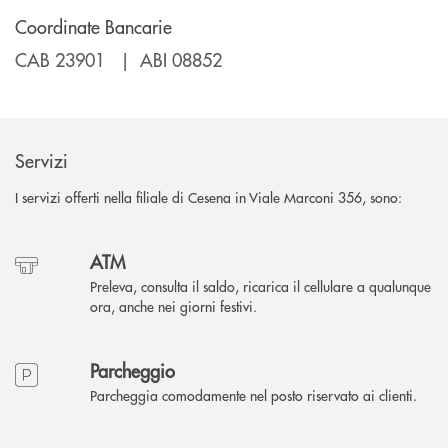
Coordinate Bancarie
CAB 23901 | ABI 08852
Servizi
I servizi offerti nella filiale di Cesena in Viale Marconi 356, sono:
ATM
Preleva, consulta il saldo, ricarica il cellulare a qualunque
ora, anche nei giorni festivi.
Parcheggio
Parcheggia comodamente nel posto riservato ai clienti.