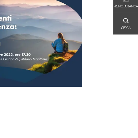
PRENOTA BANCA
PRENOTA BANCA
CERCA
CERCA