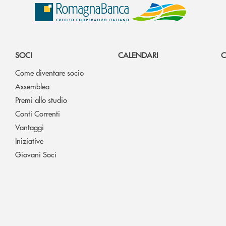
SOCI
CALENDARI
C
Come diventare socio
Assemblea
Premi allo studio
Conti Correnti
Vantaggi
Iniziative
Giovani Soci