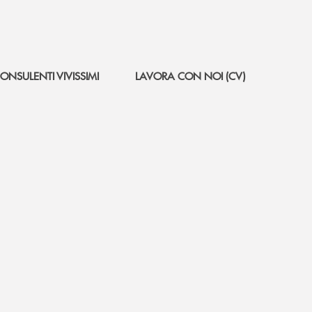
ONSULENTI VIVISSIMI
LAVORA CON NOI (CV)