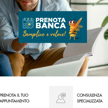
PRENOTA IL TUO
CONSULENZA
APPUNTAMENTO
SPECIALIZZATA