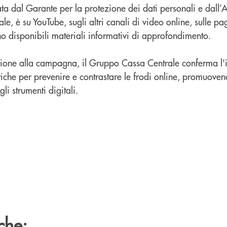
a dal Garante per la protezione dei dati personali e dall’
, è su YouTube, sugli altri canali di video online, sulle pag
o disponibili materiali informativi di approfondimento.
zione alla campagna, il Gruppo Cassa Centrale conferma l
iche per prevenire e contrastare le frodi online, promuoven
li strumenti digitali.
che: