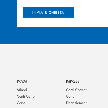
INVIA RICHIESTA
PRIVATI
IMPRESE
Minori
Conti Correnti
Conti Correnti
Carte
Carte
Finanziamenti