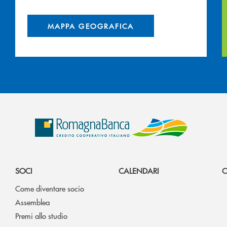
MAPPA GEOGRAFICA
SOCI
CALENDARI
C
Come diventare socio
Assemblea
Premi allo studio