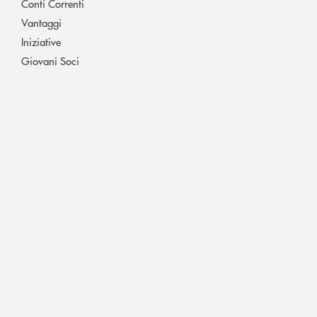
Conti Correnti
Vantaggi
Iniziative
Giovani Soci