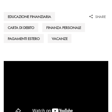
EDUCAZIONE FINANZIARIA
SHARE
CARTA DI DEBITO
FINANZA PERSONALE
PAGAMENTI ESTERO
VACANZE