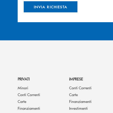
INVIA RICHIESTA
PRIVATI
IMPRESE
Minori
Conti Correnti
Conti Correnti
Carte
Carte
Finanziamenti
Finanziamenti
Investimenti