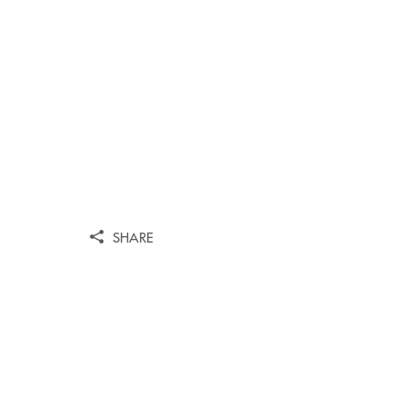
SHARE