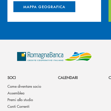
MAPPA GEOGRAFICA
SOCI
CALENDARI
C
Come diventare socio
Assemblea
Premi allo studio
Conti Correnti