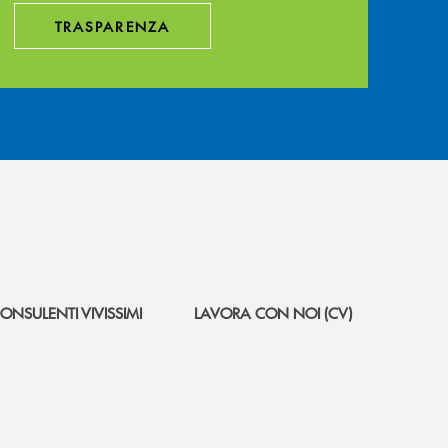
TRASPARENZA
ONSULENTI VIVISSIMI
LAVORA CON NOI (CV)