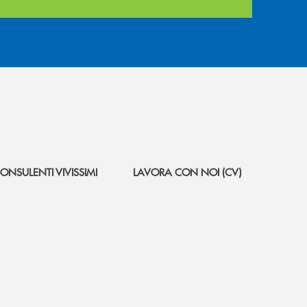
ONSULENTI VIVISSIMI
LAVORA CON NOI (CV)