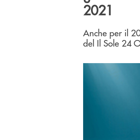
2021
Anche per il 2
del Il Sole 24 