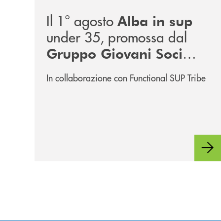
Il 1° agosto
Alba in sup
under 35, promossa dal
Gruppo Giovani Soci
RomagnaBanca
In collaborazione con Functional SUP Tribe