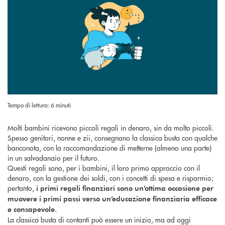
Tempo di lettura: 6 minuti
Molti bambini ricevono piccoli regali in denaro, sin da molto piccoli.
Spesso genitori, nonne e zii, consegnano la classica busta con qualche
banconota, con la raccomandazione di metterne (almeno una parte)
in un salvadanaio per il futuro.
Questi regali sono, per i bambini, il loro primo approccio con il
denaro, con la gestione dei soldi, con i concetti di spesa e risparmio;
pertanto,
i primi regali finanziari sono un’ottima occasione per
muovere i primi passi verso un’educazione finanziaria efficace
e consapevole.
La classica busta di contanti può essere un inizio, ma ad oggi