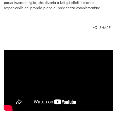
passa invece al figlio, che diventa a tutti gli effetti titolare e
responsabile del proprio piano di previdenza complementare.
SHARE