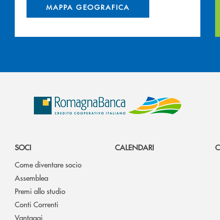
MAPPA GEOGRAFICA
SOCI
CALENDARI
C
Come diventare socio
Assemblea
Premi allo studio
Conti Correnti
Vantaggi