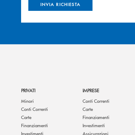
INVIA RICHIESTA
PRIVATI
IMPRESE
Minori
Conti Correnti
Conti Correnti
Carte
Carte
Finanziamenti
Finanziamenti
Investimenti
Investimenti
Assicurazioni