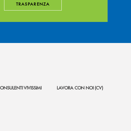
TRASPARENZA
ONSULENTI VIVISSIMI
LAVORA CON NOI (CV)