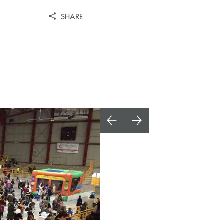
SHARE