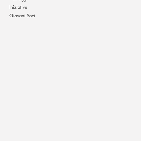
Iniziative
Giovani Soci