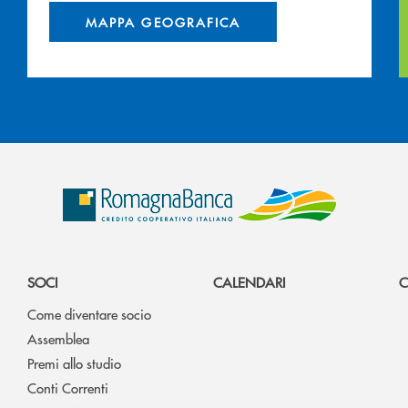
MAPPA GEOGRAFICA
SOCI
CALENDARI
C
Come diventare socio
Assemblea
Premi allo studio
Conti Correnti