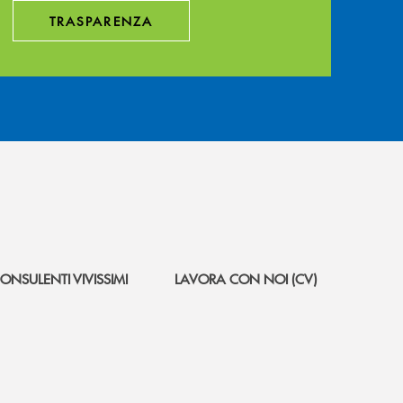
TRASPARENZA
ONSULENTI VIVISSIMI
LAVORA CON NOI (CV)