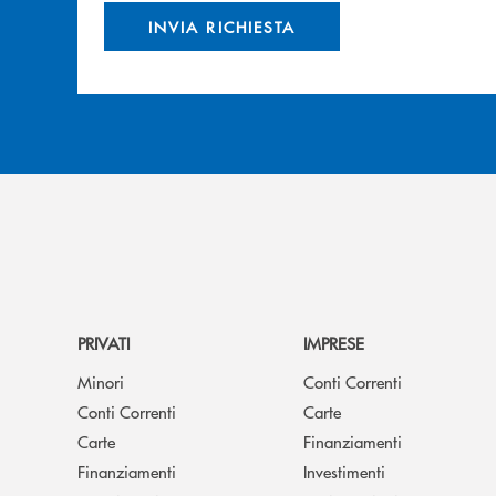
INVIA RICHIESTA
PRIVATI
IMPRESE
Minori
Conti Correnti
Conti Correnti
Carte
Carte
Finanziamenti
Finanziamenti
Investimenti