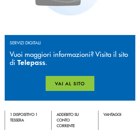
SERVIZI DIGITALI
Vuoi maggiori informazioni? Visita il sito
di
.
Telepass
VAI AL SITO
APRE UNA NUOVA FINESTR
1 DISPOSITIVO 1
ADDEBITO SU
VANTAGGI
TESSERA
CONTO
CORRENTE