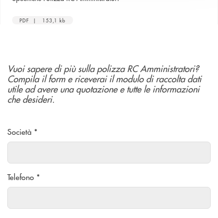
PDF | 153,1 kb
Vuoi sapere di più sulla polizza RC Amministratori?
Compila il form e
riceverai il modulo di raccolta dati
utile ad avere una quotazione e tutte le informazioni
che desideri.
Società *
Telefono *