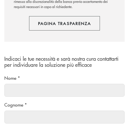
rimessa alla discrezionalità della banca previo accertamento dei
requisiti necessari in capo al richiedente.
PAGINA TRASPARENZA
Indicaci le tue necessità e sarà nostra cura contattarti
per individuare la soluzione più efficace
Nome *
Cognome *