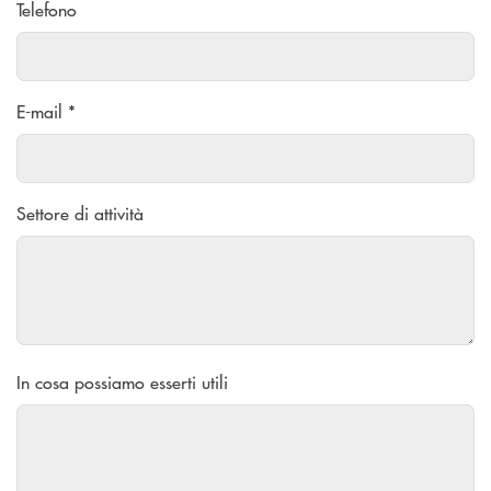
Telefono
E-mail *
Settore di attività
In cosa possiamo esserti utili