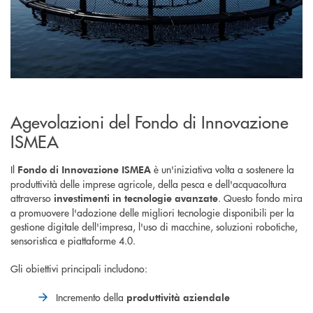
Agevolazioni del Fondo di Innovazione
ISMEA
Il
è un'iniziativa volta a sostenere la
Fondo di Innovazione ISMEA
produttività delle imprese agricole, della pesca e dell'acquacoltura
attraverso
. Questo fondo mira
investimenti in tecnologie avanzate
a promuovere l'adozione delle migliori tecnologie disponibili per la
gestione digitale dell'impresa, l'uso di macchine, soluzioni robotiche,
sensoristica e piattaforme 4.0.
Gli obiettivi principali
includono:
Incremento della
produttività aziendale