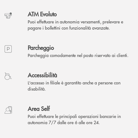
ATM Evoluto
Puoi effettuare in autonomia versamenti, prelevare e
pagare i bollettini con funzionalità avanzate.
Parcheggio
Parcheggia comodamente nel posto riservato ai clienti.
Accessibilità
L'accesso in filiale è garantito anche a persone con
disabilità.
Area Self
Puoi effettuare le principali operazioni bancarie in
autonomia 7/7 dalle ore 6 alle ore 24.