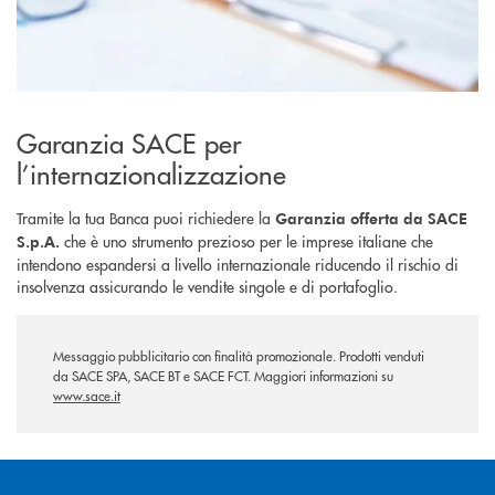
Garanzia SACE per
l’internazionalizzazione
Tramite la tua Banca puoi richiedere la
Garanzia offerta da SACE
che è uno strumento prezioso per le imprese italiane che
S.p.A.
intendono espandersi a livello internazionale riducendo il rischio di
insolvenza assicurando le vendite singole e di portafoglio.
Messaggio pubblicitario con finalità promozionale. Prodotti venduti
da SACE SPA, SACE BT e SACE FCT. Maggiori informazioni su
www.sace.it