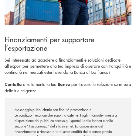
Finanziamenti per supportare
l’esportazione
Sei interessato ad accedere a finanziamenti e soluzioni dedicate
all’export per permettere alla tua impresa di operare con tranquillità e
continuità nei mercati esteri avendo la Banca al tuo fianco?
direttamente la tua
per trovare le soluzioni su misura
Contatta
Banca
delle tue esigenze.
Messaggio pubblicitario con finalità promozionale.
Le condizioni economiche sono indicate nei Fogli Informativi messi a
disposizione del pubblico presso gli sportelli della banca e nella
sezione “Trasparenza” del sito internet.
La concessione del
finanziamento è rimessa alla discrezionalità della banca previo