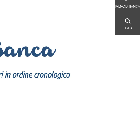
PRENOTA BANCA
PRENOTA BANCA
CERCA
CERCA