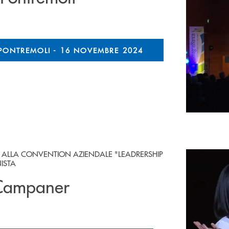
PONTREMOLI - 16 NOVEMBRE 2024
CE ALLA CONVENTION AZIENDALE "LEADRERSHIP
NISTA
 Campaner