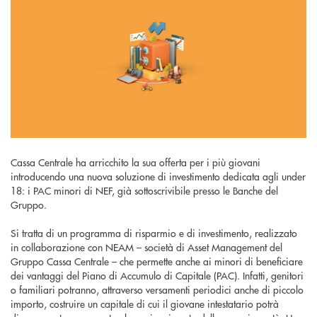
Cassa Centrale ha arricchito la sua offerta per i più giovani
introducendo una nuova soluzione di investimento dedicata agli under
18: i PAC minori di NEF, già sottoscrivibile presso le Banche del
Gruppo.
Si tratta di un programma di risparmio e di investimento, realizzato
in collaborazione con NEAM – società di Asset Management del
Gruppo Cassa Centrale – che permette anche ai minori di beneficiare
dei vantaggi del Piano di Accumulo di Capitale (PAC). Infatti, genitori
o familiari potranno, attraverso versamenti periodici anche di piccolo
importo, costruire un capitale di cui il giovane intestatario potrà