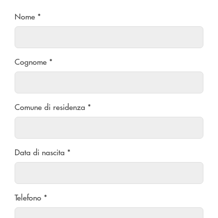
Nome *
Cognome *
Comune di residenza *
Data di nascita *
Telefono *