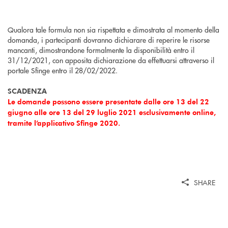
Qualora tale formula non sia rispettata e dimostrata al momento della
domanda, i partecipanti dovranno dichiarare di reperire le risorse
mancanti, dimostrandone formalmente la disponibilità entro il
31/12/2021, con apposita dichiarazione da effettuarsi attraverso il
portale Sfinge entro il 28/02/2022.
SCADENZA
Le domande possono essere presentate dalle ore 13 del 22
giugno alle ore 13 del 29 luglio 2021 esclusivamente online,
tramite l’applicativo Sfinge 2020.
SHARE