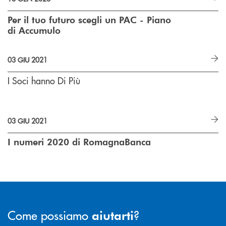
Per il tuo futuro scegli un PAC - Piano
di Accumulo
03 GIU 2021
I Soci hanno Di Più
03 GIU 2021
I numeri 2020 di RomagnaBanca
Come possiamo
?
aiutarti