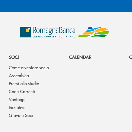
SOCI
CALENDARI
C
Come diventare socio
Assemblea
Premi allo studio
Conti Correnti
Vantaggi
Iniziative
Giovani Soci