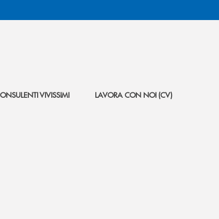
ONSULENTI VIVISSIMI
LAVORA CON NOI (CV)