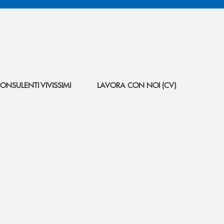
ONSULENTI VIVISSIMI
LAVORA CON NOI (CV)