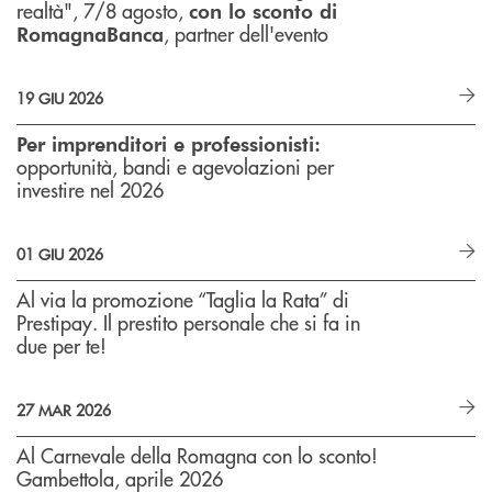
realtà", 7/8 agosto,
con lo sconto di
, partner dell'evento
RomagnaBanca
19 GIU 2026
Per imprenditori e professionisti:
opportunità, bandi e agevolazioni per
investire nel 2026
01 GIU 2026
Al via la promozione “Taglia la Rata” di
Prestipay. Il prestito personale che si fa in
due per te!
27 MAR 2026
Al Carnevale della Romagna con lo sconto!
Gambettola, aprile 2026